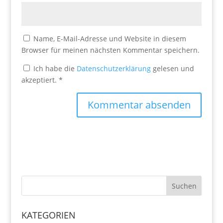
Name, E-Mail-Adresse und Website in diesem
Browser für meinen nächsten Kommentar speichern.
Ich habe die
Datenschutzerklärung
gelesen und
akzeptiert.
*
KATEGORIEN