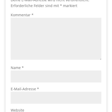
Erforderliche Felder sind mit
*
markiert
Kommentar
*
Name
*
E-Mail-Adresse
*
Website