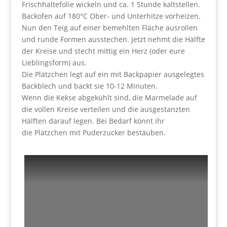
Frischhaltefolie wickeln und ca. 1 Stunde kaltstellen.
Backofen auf 180°C Ober- und Unterhitze vorheizen.
Nun den Teig auf einer bemehlten Fläche ausrollen
und runde Formen ausstechen. Jetzt nehmt die Hälfte
der Kreise und stecht mittig ein Herz (oder eure
Lieblingsform) aus.
Die Plätzchen legt auf ein mit Backpapier ausgelegtes
Backblech und backt sie 10-12 Minuten.
Wenn die Kekse abgekühlt sind, die Marmelade auf
die vollen Kreise verteilen und die ausgestanzten
Hälften darauf legen. Bei Bedarf könnt ihr
die Plätzchen mit Puderzucker bestäuben.