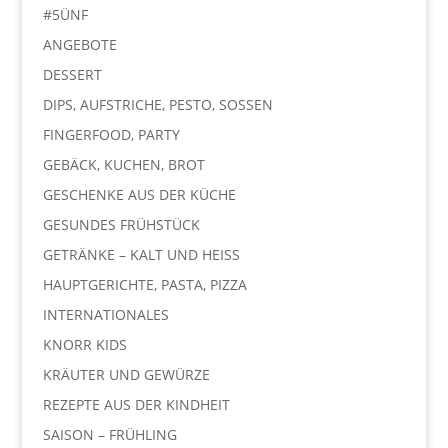
#5ÜNF
ANGEBOTE
DESSERT
DIPS, AUFSTRICHE, PESTO, SOSSEN
FINGERFOOD, PARTY
GEBÄCK, KUCHEN, BROT
GESCHENKE AUS DER KÜCHE
GESUNDES FRÜHSTÜCK
GETRÄNKE – KALT UND HEISS
HAUPTGERICHTE, PASTA, PIZZA
INTERNATIONALES
KNORR KIDS
KRÄUTER UND GEWÜRZE
REZEPTE AUS DER KINDHEIT
SAISON – FRÜHLING