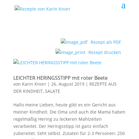
Rezept als PDF
Rezept drucken
LEICHTER HERINGSSTIPP mit roter Beete
von
Karin Knorr
|
26. August 2019
|
REZEPTE AUS
DER KINDHEIT
,
SALATE
Hallo meine Lieben, heute gibt es ein Gericht aus
meiner Kindheit. Die Oma und auch die Mama haben
regelmäßig Hering zu leckeren Mahlzeiten
verarbeitet. Der Heringsstipp ist ganz einfach
zubereitet. Seht selbst. Zutaten für 2-3 Personen: 250