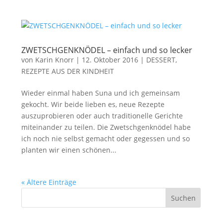
ZWETSCHGENKNÖDEL – einfach und so lecker
von
Karin Knorr
|
12. Oktober 2016
|
DESSERT
,
REZEPTE AUS DER KINDHEIT
Wieder einmal haben Suna und ich gemeinsam
gekocht. Wir beide lieben es, neue Rezepte
auszuprobieren oder auch traditionelle Gerichte
miteinander zu teilen. Die Zwetschgenknödel habe
ich noch nie selbst gemacht oder gegessen und so
planten wir einen schönen...
« Ältere Einträge