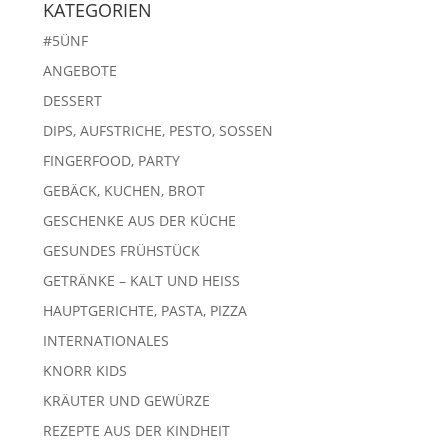
KATEGORIEN
#5ÜNF
ANGEBOTE
DESSERT
DIPS, AUFSTRICHE, PESTO, SOSSEN
FINGERFOOD, PARTY
GEBÄCK, KUCHEN, BROT
GESCHENKE AUS DER KÜCHE
GESUNDES FRÜHSTÜCK
GETRÄNKE – KALT UND HEISS
HAUPTGERICHTE, PASTA, PIZZA
INTERNATIONALES
KNORR KIDS
KRÄUTER UND GEWÜRZE
REZEPTE AUS DER KINDHEIT