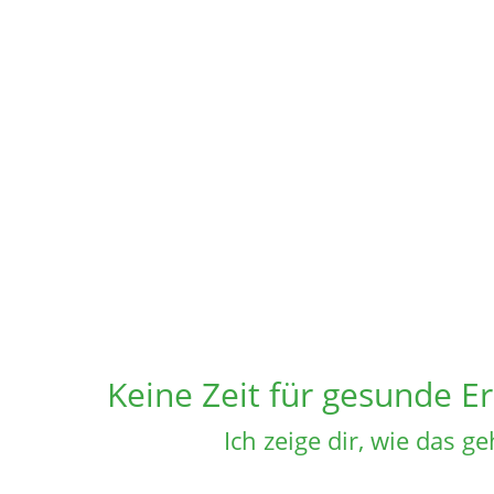
Keine Zeit für gesunde E
Ich zeige dir, wie das ge