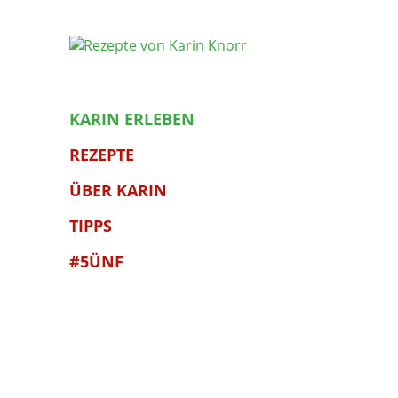
KARIN ERLEBEN
REZEPTE
ÜBER KARIN
TIPPS
#5ÜNF