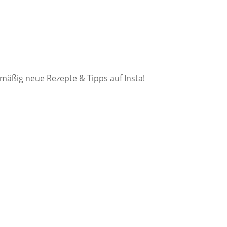
mäßig neue Rezepte & Tipps auf Insta!