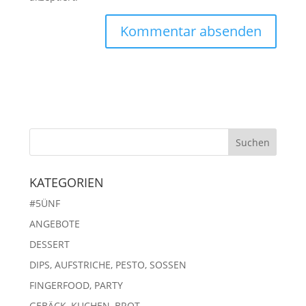
KATEGORIEN
#5ÜNF
ANGEBOTE
DESSERT
DIPS, AUFSTRICHE, PESTO, SOSSEN
FINGERFOOD, PARTY
GEBÄCK, KUCHEN, BROT