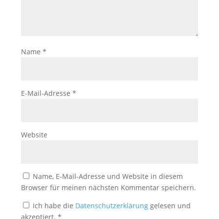
Name
*
E-Mail-Adresse
*
Website
Name, E-Mail-Adresse und Website in diesem
Browser für meinen nächsten Kommentar speichern.
Ich habe die
Datenschutzerklärung
gelesen und
akzeptiert.
*