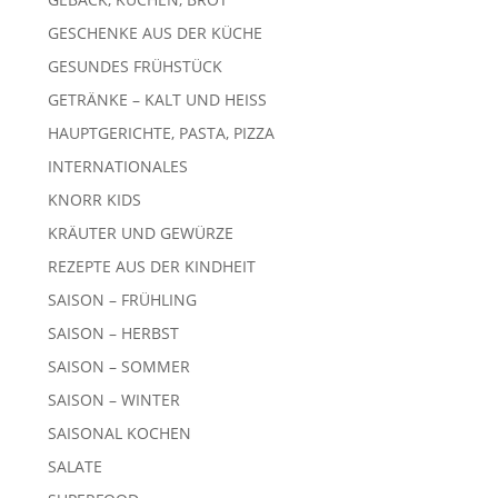
GESCHENKE AUS DER KÜCHE
GESUNDES FRÜHSTÜCK
GETRÄNKE – KALT UND HEISS
HAUPTGERICHTE, PASTA, PIZZA
INTERNATIONALES
KNORR KIDS
KRÄUTER UND GEWÜRZE
REZEPTE AUS DER KINDHEIT
SAISON – FRÜHLING
SAISON – HERBST
SAISON – SOMMER
SAISON – WINTER
SAISONAL KOCHEN
SALATE