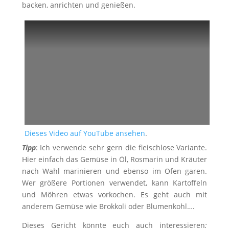
backen, anrichten und genießen.
Dieses Video auf YouTube ansehen
.
Tipp
: Ich verwende sehr gern die fleischlose Variante.
Hier einfach das Gemüse in Öl, Rosmarin und Kräuter
nach Wahl marinieren und ebenso im Ofen garen.
Wer größere Portionen verwendet, kann Kartoffeln
und Möhren etwas vorkochen. Es geht auch mit
anderem Gemüse wie Brokkoli oder Blumenkohl….
Dieses Gericht könnte euch auch interessieren
: