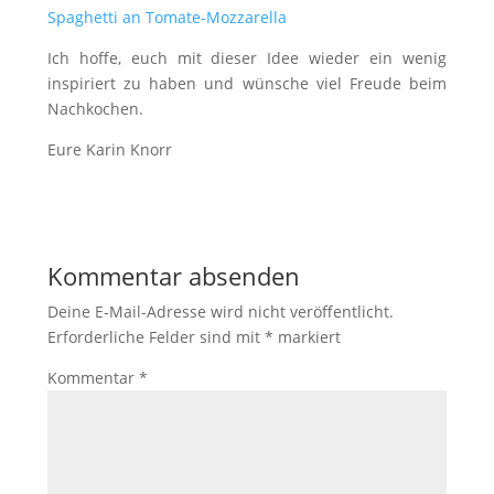
Spaghetti an Tomate-Mozzarella
Ich hoffe, euch mit dieser Idee wieder ein wenig
inspiriert zu haben und wünsche viel Freude beim
Nachkochen.
Eure Karin Knorr
Kommentar absenden
Deine E-Mail-Adresse wird nicht veröffentlicht.
Erforderliche Felder sind mit
*
markiert
Kommentar
*