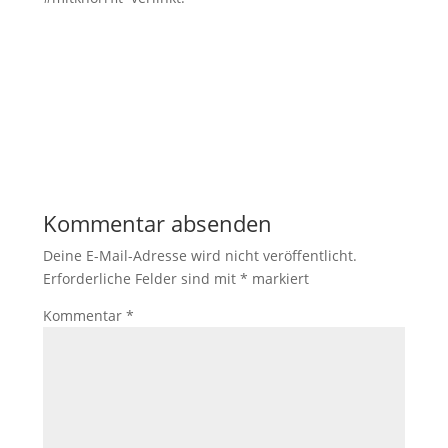
Kommentar absenden
Deine E-Mail-Adresse wird nicht veröffentlicht.
Erforderliche Felder sind mit
*
markiert
Kommentar
*