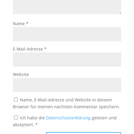
Name
*
E-Mail-Adresse
*
Website
Name, E-Mail-Adresse und Website in diesem
Browser für meinen nächsten Kommentar speichern.
Ich habe die
Datenschutzerklärung
gelesen und
akzeptiert.
*