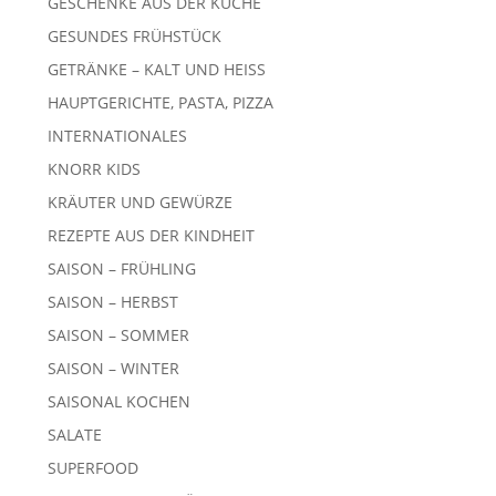
GESCHENKE AUS DER KÜCHE
GESUNDES FRÜHSTÜCK
GETRÄNKE – KALT UND HEISS
HAUPTGERICHTE, PASTA, PIZZA
INTERNATIONALES
KNORR KIDS
KRÄUTER UND GEWÜRZE
REZEPTE AUS DER KINDHEIT
SAISON – FRÜHLING
SAISON – HERBST
SAISON – SOMMER
SAISON – WINTER
SAISONAL KOCHEN
SALATE
SUPERFOOD