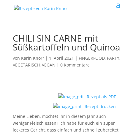
CHILI SIN CARNE mit
Süßkartoffeln und Quinoa
von
Karin Knorr
|
1. April 2021
|
FINGERFOOD, PARTY
,
VEGETARISCH, VEGAN
|
0 Kommentare
Rezept als PDF
Rezept drucken
Meine Lieben, möchtet ihr in diesem Jahr auch
weniger Fleisch essen? Ich habe für euch ein super
leckeres Gericht, dass einfach und schnell zubereitet