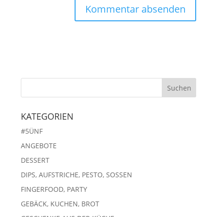
KATEGORIEN
#5ÜNF
ANGEBOTE
DESSERT
DIPS, AUFSTRICHE, PESTO, SOSSEN
FINGERFOOD, PARTY
GEBÄCK, KUCHEN, BROT