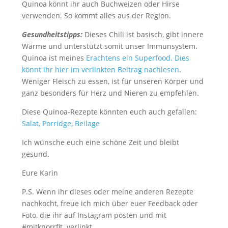
Quinoa könnt ihr auch Buchweizen oder Hirse
verwenden. So kommt alles aus der Region.
Gesundheitstipps:
Dieses Chili ist basisch, gibt innere
Wärme und unterstützt somit unser Immunsystem.
Quinoa ist meines
Erachtens ein Superfood. Dies
könnt ihr hier im verlinkten Beitrag nachlesen
.
Weniger Fleisch zu essen, ist für unseren Körper und
ganz besonders für Herz und Nieren zu empfehlen.
Diese Quinoa-Rezepte könnten euch auch gefallen:
Salat, Porridge, Beilage
Ich wünsche euch eine schöne Zeit und bleibt
gesund.
Eure Karin
P.S. Wenn ihr dieses oder meine anderen Rezepte
nachkocht, freue ich mich über euer Feedback oder
Foto, die ihr auf Instagram posten und mit
#mitknorrfit verlinkt.