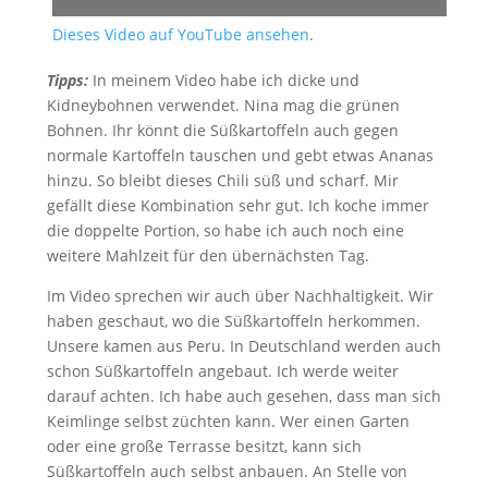
Dieses Video auf YouTube ansehen
.
Tipps:
In meinem Video habe ich dicke und
Kidneybohnen verwendet. Nina mag die grünen
Bohnen. Ihr könnt die Süßkartoffeln auch gegen
normale Kartoffeln tauschen und gebt etwas Ananas
hinzu. So bleibt dieses Chili süß und scharf. Mir
gefällt diese Kombination sehr gut. Ich koche immer
die doppelte Portion, so habe ich auch noch eine
weitere Mahlzeit für den übernächsten Tag.
Im Video sprechen wir auch über Nachhaltigkeit. Wir
haben geschaut, wo die Süßkartoffeln herkommen.
Unsere kamen aus Peru. In Deutschland werden auch
schon Süßkartoffeln angebaut. Ich werde weiter
darauf achten. Ich habe auch gesehen, dass man sich
Keimlinge selbst züchten kann. Wer einen Garten
oder eine große Terrasse besitzt, kann sich
Süßkartoffeln auch selbst anbauen. An Stelle von