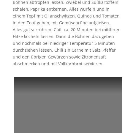
Bohnen abtropfen lassen. Zwiebel und Süßkartoffeln
schälen, Paprika entkernen. Alles würfeln und in
einem Topf mit Öl anschwitzen. Quinoa und Tomaten
in den Topf geben, mit Gemüsebrühe aufgießen.
Alles gut verrühren. Chili ca. 20 Minuten bei mittlerer
Hitze köcheln lassen. Dann die Bohnen dazugeben
und nochmals bei niedriger Temperatur 5 Minuten
durchziehen lassen. Chili sin Carne mit Salz, Pfeffer
und den übrigen Gewürzen sowie Zitronensaft
abschmecken und mit Vollkornbrot servieren.