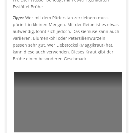
Esslöffel Brühe.
Tipps:
Wer mit dem Pürierstab zerkleinern muss,
püriert in kleinen Mengen. Mit der Reibe ist es etwas
aufwendig, lohnt sich jedoch. Das Gemüse kann auch
variieren. Blumenkohl oder Petersilienwurzeln
passen sehr gut. Wer Liebstöckel (Maggikraut) hat,
kann diese auch verwenden. Dieses Kraut gibt der
Brühe einen besonderen Geschmack.