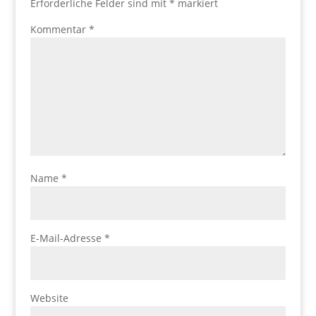
Erforderliche Felder sind mit
*
markiert
Kommentar
*
Name
*
E-Mail-Adresse
*
Website