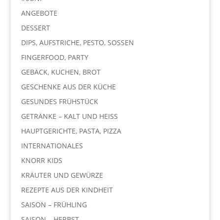
ANGEBOTE
DESSERT
DIPS, AUFSTRICHE, PESTO, SOSSEN
FINGERFOOD, PARTY
GEBÄCK, KUCHEN, BROT
GESCHENKE AUS DER KÜCHE
GESUNDES FRÜHSTÜCK
GETRÄNKE – KALT UND HEISS
HAUPTGERICHTE, PASTA, PIZZA
INTERNATIONALES
KNORR KIDS
KRÄUTER UND GEWÜRZE
REZEPTE AUS DER KINDHEIT
SAISON – FRÜHLING
SAISON – HERBST