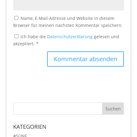
Name, E-Mail-Adresse und Website in diesem
Browser für meinen nächsten Kommentar speichern.
Ich habe die
Datenschutzerklärung
gelesen und
akzeptiert.
*
KATEGORIEN
#5ÜNF