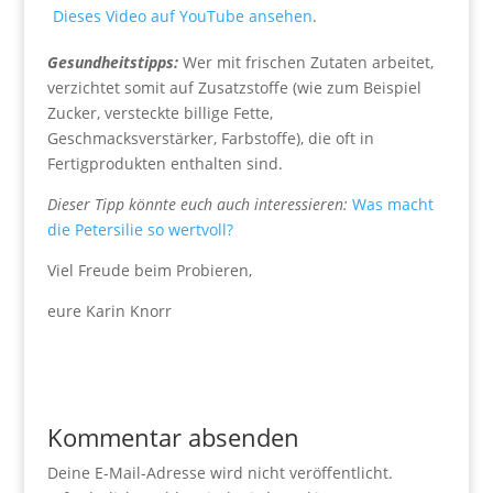
Dieses Video auf YouTube ansehen
.
Gesundheitstipps:
Wer mit frischen Zutaten arbeitet,
verzichtet somit auf Zusatzstoffe (wie zum Beispiel
Zucker, versteckte billige Fette,
Geschmacksverstärker, Farbstoffe), die oft in
Fertigprodukten enthalten sind.
Dieser Tipp könnte euch auch interessieren:
Was macht
die Petersilie so wertvoll?
Viel Freude beim Probieren,
eure Karin Knorr
Kommentar absenden
Deine E-Mail-Adresse wird nicht veröffentlicht.