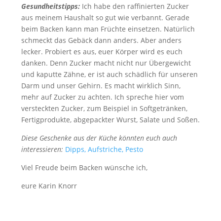
Gesundheitstipps:
Ich habe den raffinierten Zucker
aus meinem Haushalt so gut wie verbannt. Gerade
beim Backen kann man Früchte einsetzen. Natürlich
schmeckt das Gebäck dann anders. Aber anders
lecker. Probiert es aus, euer Körper wird es euch
danken. Denn Zucker macht nicht nur Übergewicht
und kaputte Zähne, er ist auch schädlich für unseren
Darm und unser Gehirn. Es macht wirklich Sinn,
mehr auf Zucker zu achten. Ich spreche hier vom
versteckten Zucker, zum Beispiel in Softgetränken,
Fertigprodukte, abgepackter Wurst, Salate und Soßen.
Diese Geschenke aus der Küche könnten euch auch
interessieren:
Dipps, Aufstriche, Pesto
Viel Freude beim Backen wünsche ich,
eure Karin Knorr