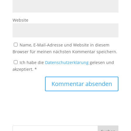
Website
Name, E-Mail-Adresse und Website in diesem
Browser für meinen nächsten Kommentar speichern.
Ich habe die
Datenschutzerklärung
gelesen und
akzeptiert.
*