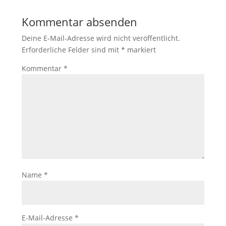
Kommentar absenden
Deine E-Mail-Adresse wird nicht veröffentlicht.
Erforderliche Felder sind mit
*
markiert
Kommentar
*
Name
*
E-Mail-Adresse
*