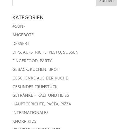
KATEGORIEN
#5ÜNF
ANGEBOTE
DESSERT
DIPS, AUFSTRICHE, PESTO, SOSSEN
FINGERFOOD, PARTY
GEBÄCK, KUCHEN, BROT
GESCHENKE AUS DER KÜCHE
GESUNDES FRÜHSTÜCK
GETRÄNKE – KALT UND HEISS
HAUPTGERICHTE, PASTA, PIZZA
INTERNATIONALES
KNORR KIDS