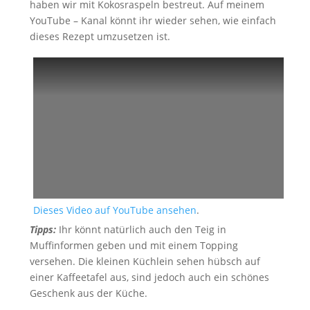
haben wir mit Kokosraspeln bestreut. Auf meinem
YouTube – Kanal könnt ihr wieder sehen, wie einfach
dieses Rezept umzusetzen ist.
Dieses Video auf YouTube ansehen
.
Tipps:
Ihr könnt natürlich auch den Teig in
Muffinformen geben und mit einem Topping
versehen. Die kleinen Küchlein sehen hübsch auf
einer Kaffeetafel aus, sind jedoch auch ein schönes
Geschenk aus der Küche.