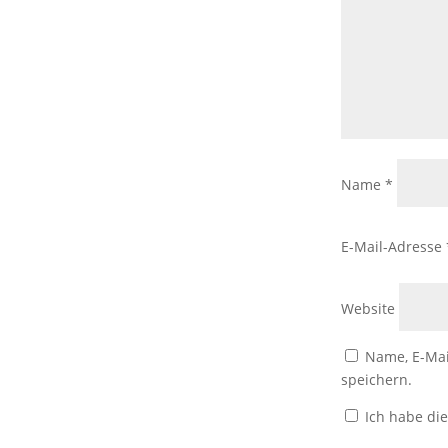
Name
*
E-Mail-Adresse
Website
Name, E-Mai
speichern.
Ich habe di