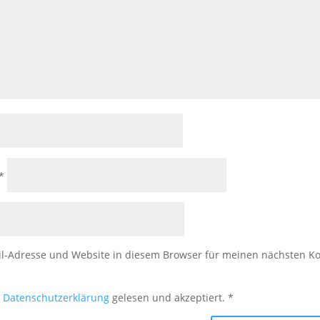
*
l-Adresse und Website in diesem Browser für meinen nächsten 
e
Datenschutzerklärung
gelesen und akzeptiert.
*