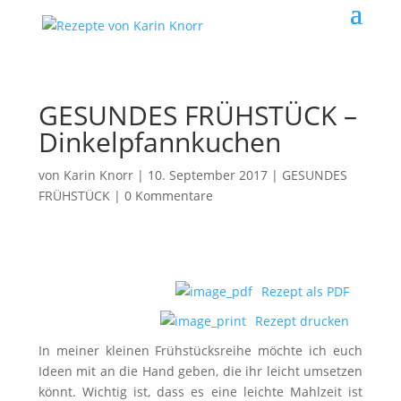
GESUNDES FRÜHSTÜCK –
Dinkelpfannkuchen
von
Karin Knorr
|
10. September 2017
|
GESUNDES
FRÜHSTÜCK
|
0 Kommentare
Rezept als PDF
Rezept drucken
In meiner kleinen Frühstücksreihe möchte ich euch
Ideen mit an die Hand geben, die ihr leicht umsetzen
könnt. Wichtig ist, dass es eine leichte Mahlzeit ist