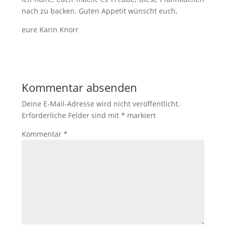
nach zu backen. Guten Appetit wünscht euch,
eure Karin Knorr
Kommentar absenden
Deine E-Mail-Adresse wird nicht veröffentlicht.
Erforderliche Felder sind mit
*
markiert
Kommentar
*