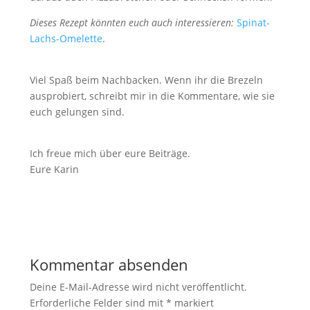
Dieses Rezept könnten euch auch interessieren:
Spinat-
Lachs-Omelette
.
Viel Spaß beim Nachbacken. Wenn ihr die Brezeln
ausprobiert, schreibt mir in die Kommentare, wie sie
euch gelungen sind.
Ich freue mich über eure Beiträge.
Eure Karin
Kommentar absenden
Deine E-Mail-Adresse wird nicht veröffentlicht.
Erforderliche Felder sind mit
*
markiert