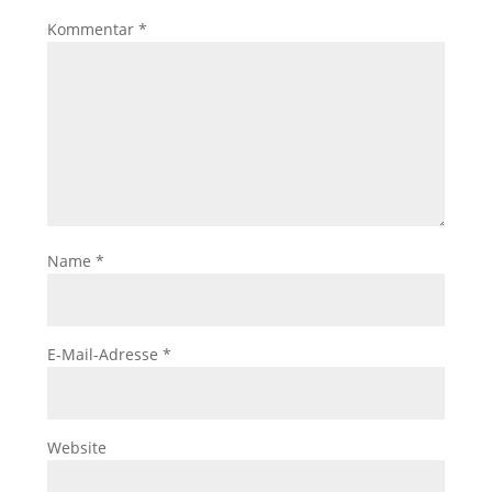
Kommentar
*
Name
*
E-Mail-Adresse
*
Website