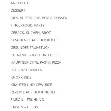
ANGEBOTE
DESSERT
DIPS, AUFSTRICHE, PESTO, SOSSEN
FINGERFOOD, PARTY
GEBÄCK, KUCHEN, BROT
GESCHENKE AUS DER KÜCHE
GESUNDES FRÜHSTÜCK
GETRÄNKE – KALT UND HEISS
HAUPTGERICHTE, PASTA, PIZZA
INTERNATIONALES
KNORR KIDS
KRÄUTER UND GEWÜRZE
REZEPTE AUS DER KINDHEIT
SAISON – FRÜHLING
SAISON – HERBST