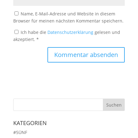
Name, E-Mail-Adresse und Website in diesem
Browser für meinen nächsten Kommentar speichern.
Ich habe die
Datenschutzerklärung
gelesen und
akzeptiert.
*
KATEGORIEN
#5ÜNF