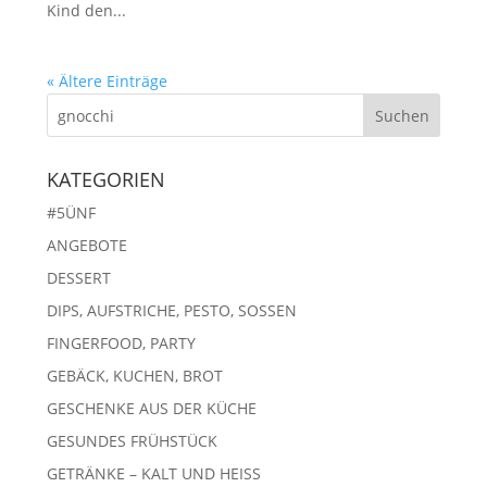
Kind den...
« Ältere Einträge
KATEGORIEN
#5ÜNF
ANGEBOTE
DESSERT
DIPS, AUFSTRICHE, PESTO, SOSSEN
FINGERFOOD, PARTY
GEBÄCK, KUCHEN, BROT
GESCHENKE AUS DER KÜCHE
GESUNDES FRÜHSTÜCK
GETRÄNKE – KALT UND HEISS