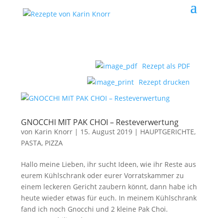
Rezept als PDF
Rezept drucken
GNOCCHI MIT PAK CHOI – Resteverwertung
von
Karin Knorr
|
15. August 2019
|
HAUPTGERICHTE,
PASTA, PIZZA
Hallo meine Lieben, ihr sucht Ideen, wie ihr Reste aus
eurem Kühlschrank oder eurer Vorratskammer zu
einem leckeren Gericht zaubern könnt, dann habe ich
heute wieder etwas für euch. In meinem Kühlschrank
fand ich noch Gnocchi und 2 kleine Pak Choi.