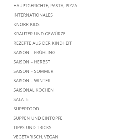
HAUPTGERICHTE, PASTA, PIZZA
INTERNATIONALES
KNORR KIDS
KRÄUTER UND GEWÜRZE
REZEPTE AUS DER KINDHEIT
SAISON – FRÜHLING
SAISON – HERBST
SAISON – SOMMER
SAISON – WINTER
SAISONAL KOCHEN
SALATE
SUPERFOOD
SUPPEN UND EINTÖPFE
TIPPS UND TRICKS
VEGETARISCH, VEGAN