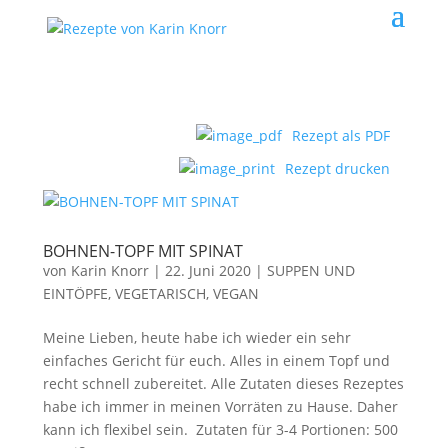
Rezept als PDF
Rezept drucken
BOHNEN-TOPF MIT SPINAT
von
Karin Knorr
|
22. Juni 2020
|
SUPPEN UND
EINTÖPFE
,
VEGETARISCH, VEGAN
Meine Lieben, heute habe ich wieder ein sehr
einfaches Gericht für euch. Alles in einem Topf und
recht schnell zubereitet. Alle Zutaten dieses Rezeptes
habe ich immer in meinen Vorräten zu Hause. Daher
kann ich flexibel sein. Zutaten für 3-4 Portionen: 500