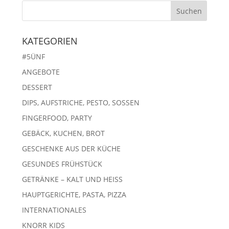
KATEGORIEN
#5ÜNF
ANGEBOTE
DESSERT
DIPS, AUFSTRICHE, PESTO, SOSSEN
FINGERFOOD, PARTY
GEBÄCK, KUCHEN, BROT
GESCHENKE AUS DER KÜCHE
GESUNDES FRÜHSTÜCK
GETRÄNKE – KALT UND HEISS
HAUPTGERICHTE, PASTA, PIZZA
INTERNATIONALES
KNORR KIDS