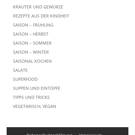
KRÄUTER UND GEWÜRZE
REZEPTE AUS DER KINDHEIT
SAISON – FRÜHLING
SAISON – HERBST
SAISON – SOMMER
SAISON – WINTER
SAISONAL KOCHEN
SALATE
SUPERFOOD
SUPPEN UND EINTÖPFE
TIPPS UND TRICKS
VEGETARISCH, VEGAN