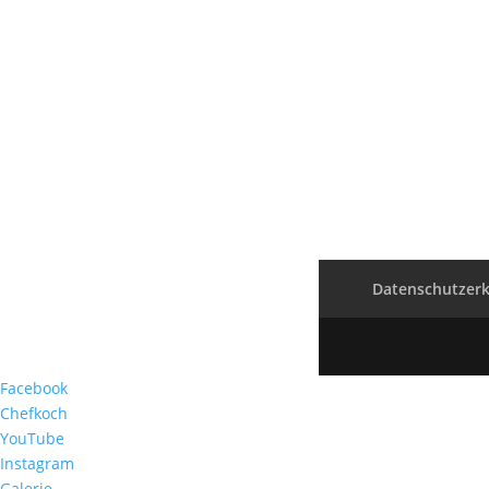
Datenschutzerk
Facebook
Chefkoch
YouTube
Instagram
Galerie