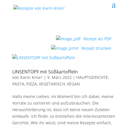
Rezept als PDF
Rezept drucken
LINSENTOPF mit Süßkartoffeln
von
Karin Knorr
|
9. März 2022
|
HAUPTGERICHTE,
PASTA, PIZZA
,
VEGETARISCH, VEGAN
Hallo meine Lieben, im Moment bin ich dabei, meine
Vorräte zu sortieren und aufzubrauchen. Die
Herausforderung ist, dass ich keine neuen Zutaten
einkaufe. Ich finde, so entstehen die interessantesten
Gerichte. Wie ihr wisst, sind meine Rezepte einfach,