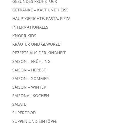
GESUNDES FRÜHSTÜCK
GETRÄNKE – KALT UND HEISS
HAUPTGERICHTE, PASTA, PIZZA
INTERNATIONALES
KNORR KIDS
KRÄUTER UND GEWÜRZE
REZEPTE AUS DER KINDHEIT
SAISON – FRÜHLING
SAISON – HERBST
SAISON – SOMMER
SAISON – WINTER
SAISONAL KOCHEN
SALATE
SUPERFOOD
SUPPEN UND EINTÖPFE