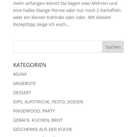
mehr anfangen könnt? Da liegen zwei Möhren und
eine halbe Stange Porree oder nur noch 2 Kartoffeln
oder ein kleiner Kohlrabi oder oder. Mit diesem
Rezepttipp zeige ich euch,...
KATEGORIEN
#5ÜNF
ANGEBOTE
DESSERT
DIPS, AUFSTRICHE, PESTO, SOSSEN
FINGERFOOD, PARTY
GEBÄCK, KUCHEN, BROT
GESCHENKE AUS DER KÜCHE