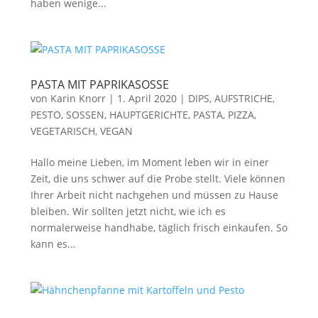
haben wenige...
PASTA MIT PAPRIKASOSSE
von
Karin Knorr
|
1. April 2020
|
DIPS, AUFSTRICHE,
PESTO, SOSSEN
,
HAUPTGERICHTE, PASTA, PIZZA
,
VEGETARISCH, VEGAN
Hallo meine Lieben, im Moment leben wir in einer
Zeit, die uns schwer auf die Probe stellt. Viele können
Ihrer Arbeit nicht nachgehen und müssen zu Hause
bleiben. Wir sollten jetzt nicht, wie ich es
normalerweise handhabe, täglich frisch einkaufen. So
kann es...