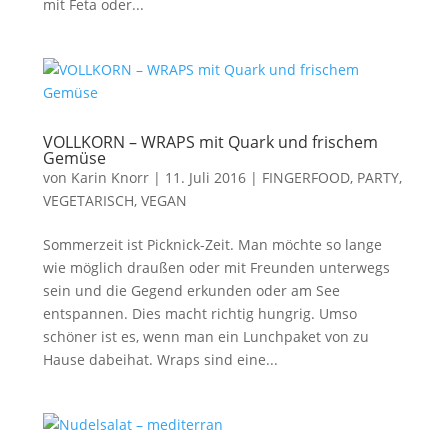
mit Feta oder...
VOLLKORN – WRAPS mit Quark und frischem
Gemüse
von
Karin Knorr
|
11. Juli 2016
|
FINGERFOOD, PARTY
,
VEGETARISCH, VEGAN
Sommerzeit ist Picknick-Zeit. Man möchte so lange
wie möglich draußen oder mit Freunden unterwegs
sein und die Gegend erkunden oder am See
entspannen. Dies macht richtig hungrig. Umso
schöner ist es, wenn man ein Lunchpaket von zu
Hause dabeihat. Wraps sind eine...