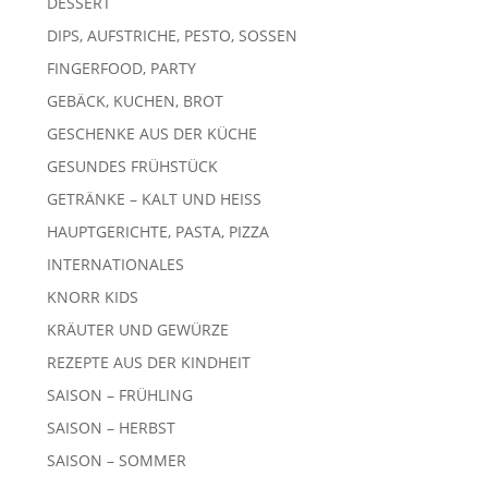
DESSERT
DIPS, AUFSTRICHE, PESTO, SOSSEN
FINGERFOOD, PARTY
GEBÄCK, KUCHEN, BROT
GESCHENKE AUS DER KÜCHE
GESUNDES FRÜHSTÜCK
GETRÄNKE – KALT UND HEISS
HAUPTGERICHTE, PASTA, PIZZA
INTERNATIONALES
KNORR KIDS
KRÄUTER UND GEWÜRZE
REZEPTE AUS DER KINDHEIT
SAISON – FRÜHLING
SAISON – HERBST
SAISON – SOMMER