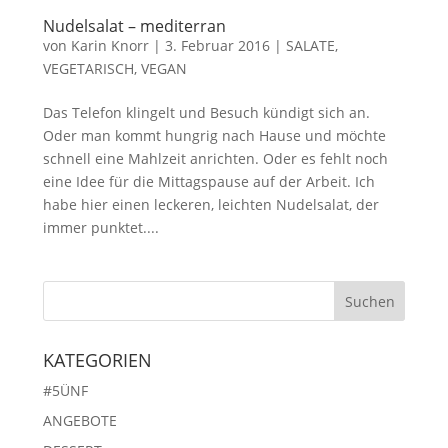
Nudelsalat – mediterran
von
Karin Knorr
|
3. Februar 2016
|
SALATE
,
VEGETARISCH, VEGAN
Das Telefon klingelt und Besuch kündigt sich an.
Oder man kommt hungrig nach Hause und möchte
schnell eine Mahlzeit anrichten. Oder es fehlt noch
eine Idee für die Mittagspause auf der Arbeit. Ich
habe hier einen leckeren, leichten Nudelsalat, der
immer punktet....
KATEGORIEN
#5ÜNF
ANGEBOTE