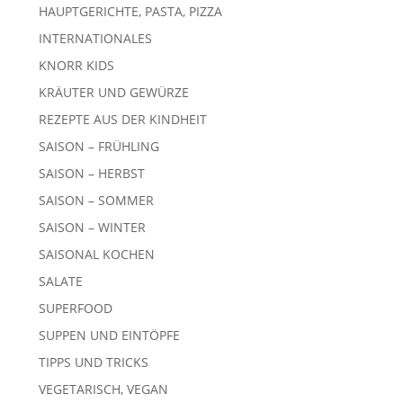
HAUPTGERICHTE, PASTA, PIZZA
INTERNATIONALES
KNORR KIDS
KRÄUTER UND GEWÜRZE
REZEPTE AUS DER KINDHEIT
SAISON – FRÜHLING
SAISON – HERBST
SAISON – SOMMER
SAISON – WINTER
SAISONAL KOCHEN
SALATE
SUPERFOOD
SUPPEN UND EINTÖPFE
TIPPS UND TRICKS
VEGETARISCH, VEGAN