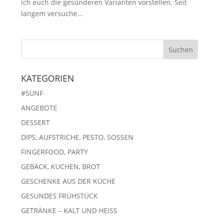
ich euch die gesünderen Varianten vorstellen. Seit
langem versuche...
KATEGORIEN
#5ÜNF
ANGEBOTE
DESSERT
DIPS, AUFSTRICHE, PESTO, SOSSEN
FINGERFOOD, PARTY
GEBÄCK, KUCHEN, BROT
GESCHENKE AUS DER KÜCHE
GESUNDES FRÜHSTÜCK
GETRÄNKE – KALT UND HEISS