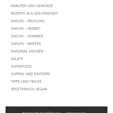
KRÄUTER UND GEWÜRZE
REZEPTE AUS DER KINDHEIT
SAISON – FRÜHLING
SAISON – HERBST
SAISON – SOMMER
SAISON – WINTER
SAISONAL KOCHEN
SALATE
SUPERFOOD
SUPPEN UND EINTÖPFE
TIPPS UND TRICKS
VEGETARISCH, VEGAN