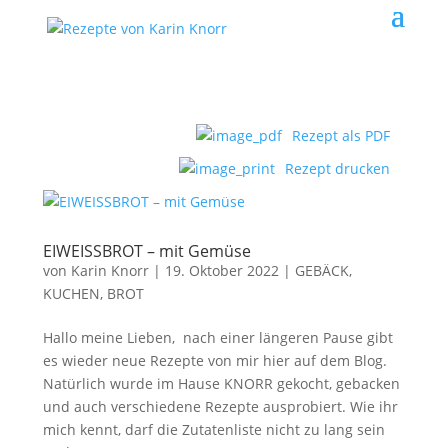
Rezept als PDF
Rezept drucken
EIWEISSBROT – mit Gemüse
von
Karin Knorr
|
19. Oktober 2022
|
GEBÄCK,
KUCHEN, BROT
Hallo meine Lieben, nach einer längeren Pause gibt
es wieder neue Rezepte von mir hier auf dem Blog.
Natürlich wurde im Hause KNORR gekocht, gebacken
und auch verschiedene Rezepte ausprobiert. Wie ihr
mich kennt, darf die Zutatenliste nicht zu lang sein