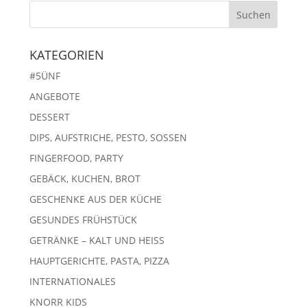
KATEGORIEN
#5ÜNF
ANGEBOTE
DESSERT
DIPS, AUFSTRICHE, PESTO, SOSSEN
FINGERFOOD, PARTY
GEBÄCK, KUCHEN, BROT
GESCHENKE AUS DER KÜCHE
GESUNDES FRÜHSTÜCK
GETRÄNKE – KALT UND HEISS
HAUPTGERICHTE, PASTA, PIZZA
INTERNATIONALES
KNORR KIDS