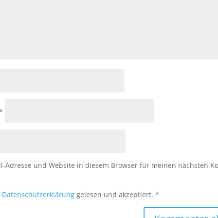
*
l-Adresse und Website in diesem Browser für meinen nächsten 
e
Datenschutzerklärung
gelesen und akzeptiert.
*