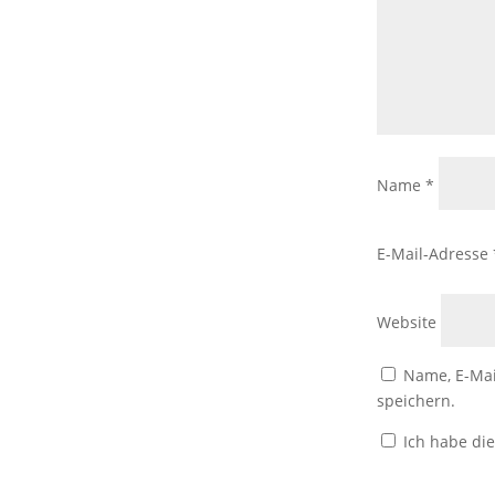
Name
*
E-Mail-Adresse
Website
Name, E-Mai
speichern.
Ich habe di