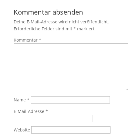
Kommentar absenden
Deine E-Mail-Adresse wird nicht veröffentlicht.
Erforderliche Felder sind mit
*
markiert
Kommentar
*
Name
*
E-Mail-Adresse
*
Website