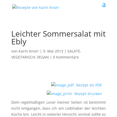
Leichter Sommersalat mit
Ebly
von
Karin Knorr
|
9. Mai 2013
|
SALATE
,
VEGETARISCH, VEGAN
|
0 Kommentare
Rezept als PDF
Rezept drucken
Dem regelmäßigen Leser meiner Seiten ist bestimmt
nicht entgangen, dass ich ein Liebhaber der leichten
Küche bin. Leicht in vielerlei Hinsicht, einmal sollte es