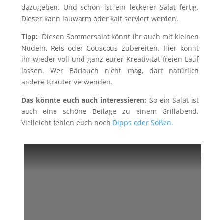
dazugeben. Und schon ist ein leckerer Salat fertig.
Dieser kann lauwarm oder kalt serviert werden.
Tipp:
Diesen Sommersalat könnt ihr auch mit kleinen
Nudeln, Reis oder Couscous zubereiten. Hier könnt
ihr wieder voll und ganz eurer Kreativität freien Lauf
lassen. Wer Bärlauch nicht mag, darf natürlich
andere Kräuter verwenden.
Das könnte euch auch interessieren:
So ein Salat ist
auch eine schöne Beilage zu einem Grillabend.
Vielleicht fehlen euch noch
Dipps oder Soßen.