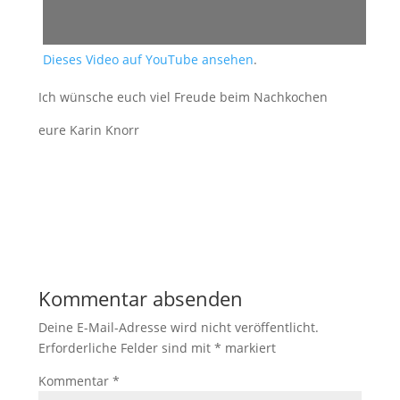
Dieses Video auf YouTube ansehen
.
Ich wünsche euch viel Freude beim Nachkochen
eure Karin Knorr
Kommentar absenden
Deine E-Mail-Adresse wird nicht veröffentlicht.
Erforderliche Felder sind mit
*
markiert
Kommentar
*