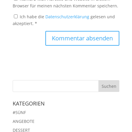
Browser für meinen nächsten Kommentar speichern.
Ich habe die
Datenschutzerklärung
gelesen und
akzeptiert.
*
KATEGORIEN
#5ÜNF
ANGEBOTE
DESSERT