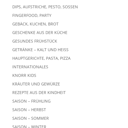
DIPS, AUFSTRICHE, PESTO, SOSSEN
FINGERFOOD, PARTY
GEBÄCK, KUCHEN, BROT
GESCHENKE AUS DER KÜCHE
GESUNDES FRÜHSTÜCK
GETRÄNKE – KALT UND HEISS
HAUPTGERICHTE, PASTA, PIZZA
INTERNATIONALES
KNORR KIDS
KRÄUTER UND GEWÜRZE
REZEPTE AUS DER KINDHEIT
SAISON – FRÜHLING
SAISON – HERBST
SAISON – SOMMER
SAISON – WINTER