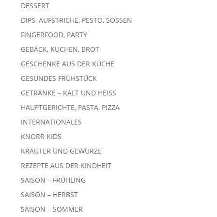
DESSERT
DIPS, AUFSTRICHE, PESTO, SOSSEN
FINGERFOOD, PARTY
GEBÄCK, KUCHEN, BROT
GESCHENKE AUS DER KÜCHE
GESUNDES FRÜHSTÜCK
GETRÄNKE – KALT UND HEISS
HAUPTGERICHTE, PASTA, PIZZA
INTERNATIONALES
KNORR KIDS
KRÄUTER UND GEWÜRZE
REZEPTE AUS DER KINDHEIT
SAISON – FRÜHLING
SAISON – HERBST
SAISON – SOMMER