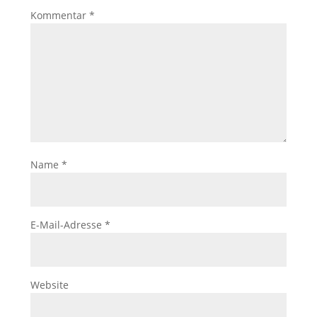
Kommentar
*
Name
*
E-Mail-Adresse
*
Website