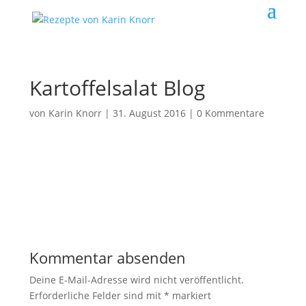
Kartoffelsalat Blog
von
Karin Knorr
|
31. August 2016
|
0 Kommentare
Kommentar absenden
Deine E-Mail-Adresse wird nicht veröffentlicht.
Erforderliche Felder sind mit
*
markiert