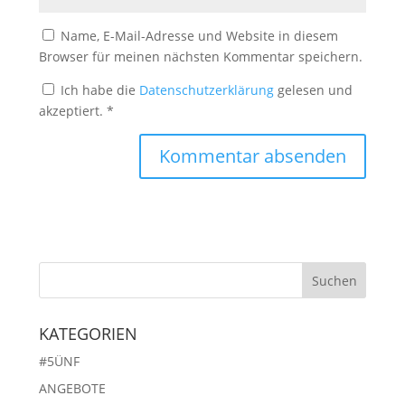
Name, E-Mail-Adresse und Website in diesem
Browser für meinen nächsten Kommentar speichern.
Ich habe die
Datenschutzerklärung
gelesen und
akzeptiert.
*
KATEGORIEN
#5ÜNF
ANGEBOTE