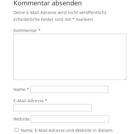
Kommentar absenden
Deine E-Mail-Adresse wird nicht veröffentlicht.
Erforderliche Felder sind mit
*
markiert
Kommentar
*
Name
*
E-Mail-Adresse
*
Website
Name, E-Mail-Adresse und Website in diesem