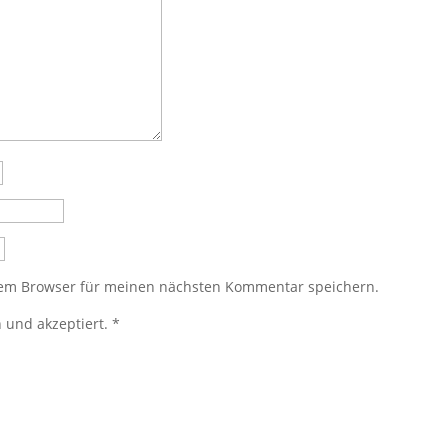
sem Browser für meinen nächsten Kommentar speichern.
 und akzeptiert.
*