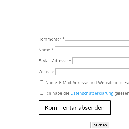
Kommentar
*
Name
*
E-Mail-Adresse
*
Website
Name, E-Mail-Adresse und Website in die
Ich habe die
Datenschutzerklärung
gelesen
Suchen