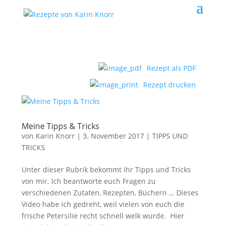
Rezept als PDF
Rezept drucken
Meine Tipps & Tricks
von
Karin Knorr
|
3. November 2017
|
TIPPS UND
TRICKS
Unter dieser Rubrik bekommt ihr Tipps und Tricks
von mir. Ich beantworte euch Fragen zu
verschiedenen Zutaten, Rezepten, Büchern … Dieses
Video habe ich gedreht, weil vielen von euch die
frische Petersilie recht schnell welk wurde. Hier