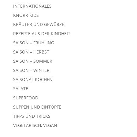
INTERNATIONALES
KNORR KIDS
KRÄUTER UND GEWÜRZE
REZEPTE AUS DER KINDHEIT
SAISON – FRÜHLING
SAISON – HERBST
SAISON – SOMMER
SAISON – WINTER
SAISONAL KOCHEN
SALATE
SUPERFOOD
SUPPEN UND EINTÖPFE
TIPPS UND TRICKS
VEGETARISCH, VEGAN