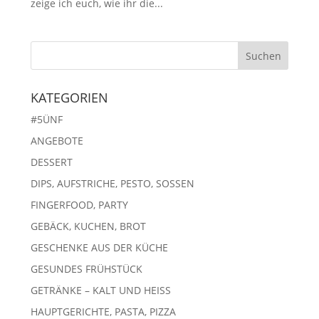
zeige ich euch, wie ihr die...
KATEGORIEN
#5ÜNF
ANGEBOTE
DESSERT
DIPS, AUFSTRICHE, PESTO, SOSSEN
FINGERFOOD, PARTY
GEBÄCK, KUCHEN, BROT
GESCHENKE AUS DER KÜCHE
GESUNDES FRÜHSTÜCK
GETRÄNKE – KALT UND HEISS
HAUPTGERICHTE, PASTA, PIZZA