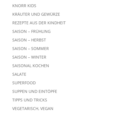
KNORR KIDS
KRÄUTER UND GEWÜRZE
REZEPTE AUS DER KINDHEIT
SAISON – FRÜHLING
SAISON – HERBST
SAISON – SOMMER
SAISON – WINTER
SAISONAL KOCHEN
SALATE
SUPERFOOD
SUPPEN UND EINTÖPFE
TIPPS UND TRICKS
VEGETARISCH, VEGAN