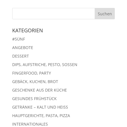
KATEGORIEN
#5ÜNF
ANGEBOTE
DESSERT
DIPS, AUFSTRICHE, PESTO, SOSSEN
FINGERFOOD, PARTY
GEBÄCK, KUCHEN, BROT
GESCHENKE AUS DER KÜCHE
GESUNDES FRÜHSTÜCK
GETRÄNKE – KALT UND HEISS
HAUPTGERICHTE, PASTA, PIZZA
INTERNATIONALES