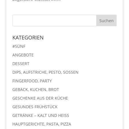
KATEGORIEN
#5ÜNF
ANGEBOTE
DESSERT
DIPS, AUFSTRICHE, PESTO, SOSSEN
FINGERFOOD, PARTY
GEBÄCK, KUCHEN, BROT
GESCHENKE AUS DER KÜCHE
GESUNDES FRÜHSTÜCK
GETRÄNKE – KALT UND HEISS
HAUPTGERICHTE, PASTA, PIZZA