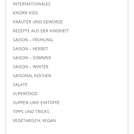
INTERNATIONALES
KNORR KIDS
KRÄUTER UND GEWÜRZE
REZEPTE AUS DER KINDHEIT
SAISON – FRÜHLING
SAISON – HERBST
SAISON – SOMMER
SAISON – WINTER
SAISONAL KOCHEN
SALATE
SUPERFOOD
SUPPEN UND EINTÖPFE
TIPPS UND TRICKS
VEGETARISCH, VEGAN