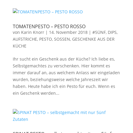
TOMATENPESTO – PESTO ROSSO
von
Karin Knorr
|
14. November 2018
|
#5ÜNF
,
DIPS,
AUFSTRICHE, PESTO, SOSSEN
,
GESCHENKE AUS DER
KÜCHE
Ihr sucht ein Geschenk aus der Küche? Ich liebe es,
Selbstgemachtes zu verschenken. Hier kommt es
immer darauf an, aus welchem Anlass wir eingeladen
wurden, beziehungsweise welche Jahreszeit wir
haben. Heute habe ich ein Pesto für euch. Wenn es
ein Geschenk werden...