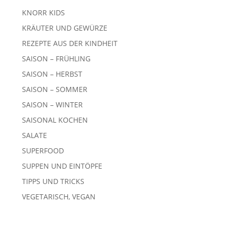
KNORR KIDS
KRÄUTER UND GEWÜRZE
REZEPTE AUS DER KINDHEIT
SAISON – FRÜHLING
SAISON – HERBST
SAISON – SOMMER
SAISON – WINTER
SAISONAL KOCHEN
SALATE
SUPERFOOD
SUPPEN UND EINTÖPFE
TIPPS UND TRICKS
VEGETARISCH, VEGAN