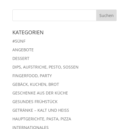
KATEGORIEN
#5ÜNF
ANGEBOTE
DESSERT
DIPS, AUFSTRICHE, PESTO, SOSSEN
FINGERFOOD, PARTY
GEBÄCK, KUCHEN, BROT
GESCHENKE AUS DER KÜCHE
GESUNDES FRÜHSTÜCK
GETRÄNKE – KALT UND HEISS
HAUPTGERICHTE, PASTA, PIZZA
INTERNATIONALES