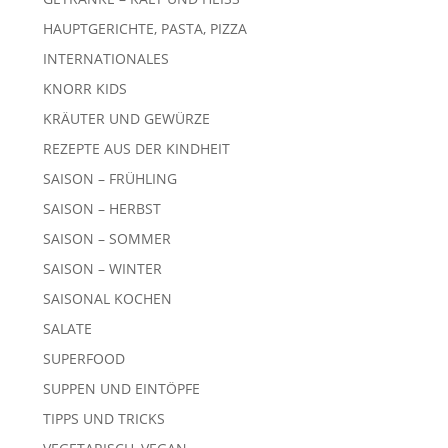
HAUPTGERICHTE, PASTA, PIZZA
INTERNATIONALES
KNORR KIDS
KRÄUTER UND GEWÜRZE
REZEPTE AUS DER KINDHEIT
SAISON – FRÜHLING
SAISON – HERBST
SAISON – SOMMER
SAISON – WINTER
SAISONAL KOCHEN
SALATE
SUPERFOOD
SUPPEN UND EINTÖPFE
TIPPS UND TRICKS