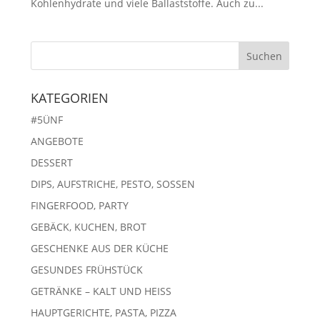
Kohlenhydrate und viele Ballaststoffe. Auch zu...
KATEGORIEN
#5ÜNF
ANGEBOTE
DESSERT
DIPS, AUFSTRICHE, PESTO, SOSSEN
FINGERFOOD, PARTY
GEBÄCK, KUCHEN, BROT
GESCHENKE AUS DER KÜCHE
GESUNDES FRÜHSTÜCK
GETRÄNKE – KALT UND HEISS
HAUPTGERICHTE, PASTA, PIZZA