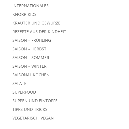
INTERNATIONALES
KNORR KIDS
KRÄUTER UND GEWÜRZE
REZEPTE AUS DER KINDHEIT
SAISON – FRÜHLING
SAISON – HERBST
SAISON – SOMMER
SAISON – WINTER
SAISONAL KOCHEN
SALATE
SUPERFOOD
SUPPEN UND EINTÖPFE
TIPPS UND TRICKS
VEGETARISCH, VEGAN