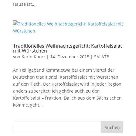
Hause ist....
Traditionelles Weihnachtsgericht: Kartoffelsalat
mit Würstchen
von
Karin Knorr
|
14. Dezember 2015
|
SALATE
An Heiligabend kommt etwa bei einem Viertel der
Deutschen traditionell Kartoffelsalat mit Würstchen
auf den Tisch. Der Kartoffelsalat wird in jeder Region
anders zubereitet. Ich gehöre auch zu der
Kartoffelsalat – Fraktion. Da ich aus dem Sächsischen
komme, geht...