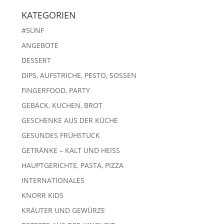
KATEGORIEN
#5ÜNF
ANGEBOTE
DESSERT
DIPS, AUFSTRICHE, PESTO, SOSSEN
FINGERFOOD, PARTY
GEBÄCK, KUCHEN, BROT
GESCHENKE AUS DER KÜCHE
GESUNDES FRÜHSTÜCK
GETRÄNKE – KALT UND HEISS
HAUPTGERICHTE, PASTA, PIZZA
INTERNATIONALES
KNORR KIDS
KRÄUTER UND GEWÜRZE