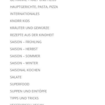
HAUPTGERICHTE, PASTA, PIZZA
INTERNATIONALES
KNORR KIDS
KRÄUTER UND GEWÜRZE
REZEPTE AUS DER KINDHEIT
SAISON – FRÜHLING
SAISON – HERBST
SAISON – SOMMER
SAISON – WINTER
SAISONAL KOCHEN
SALATE
SUPERFOOD
SUPPEN UND EINTÖPFE
TIPPS UND TRICKS