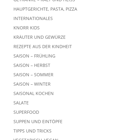
HAUPTGERICHTE, PASTA, PIZZA
INTERNATIONALES
KNORR KIDS
KRÄUTER UND GEWÜRZE
REZEPTE AUS DER KINDHEIT
SAISON – FRÜHLING
SAISON – HERBST
SAISON – SOMMER
SAISON – WINTER
SAISONAL KOCHEN
SALATE
SUPERFOOD
SUPPEN UND EINTÖPFE
TIPPS UND TRICKS