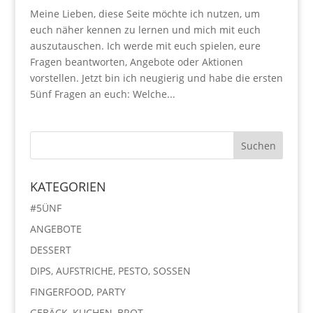
Meine Lieben, diese Seite möchte ich nutzen, um
euch näher kennen zu lernen und mich mit euch
auszutauschen. Ich werde mit euch spielen, eure
Fragen beantworten, Angebote oder Aktionen
vorstellen. Jetzt bin ich neugierig und habe die ersten
5ünf Fragen an euch: Welche...
KATEGORIEN
#5ÜNF
ANGEBOTE
DESSERT
DIPS, AUFSTRICHE, PESTO, SOSSEN
FINGERFOOD, PARTY
GEBÄCK, KUCHEN, BROT