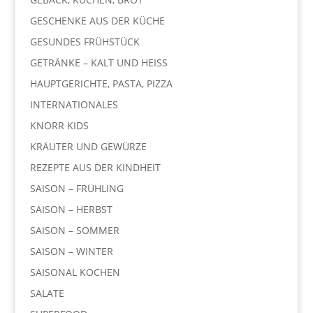
GESCHENKE AUS DER KÜCHE
GESUNDES FRÜHSTÜCK
GETRÄNKE – KALT UND HEISS
HAUPTGERICHTE, PASTA, PIZZA
INTERNATIONALES
KNORR KIDS
KRÄUTER UND GEWÜRZE
REZEPTE AUS DER KINDHEIT
SAISON – FRÜHLING
SAISON – HERBST
SAISON – SOMMER
SAISON – WINTER
SAISONAL KOCHEN
SALATE