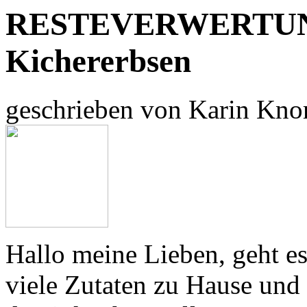
RESTEVERWERTUNG 
Kichererbsen
geschrieben von Karin Kno
Hallo meine Lieben, geht es
viele Zutaten zu Hause und w