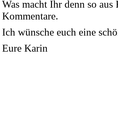
Was macht Ihr denn so aus R
Kommentare.
Ich wünsche euch eine schö
Eure Karin