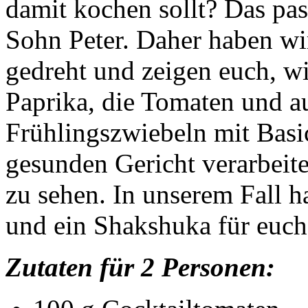
damit kochen sollt? Das pa
Sohn Peter. Daher haben w
gedreht und zeigen euch, w
Paprika, die Tomaten und a
Frühlingszwiebeln mit Basi
gesunden Gericht verarbeite
zu sehen. In unserem Fall 
und ein Shakshuka für euch 
Zutaten für 2 Personen: