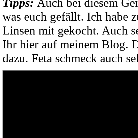
Tipps:
Auch bei diesem Geri
was euch gefällt. Ich habe 
Linsen mit gekocht. Auch se
Ihr hier auf meinem Blog.
dazu. Feta schmeck auch se