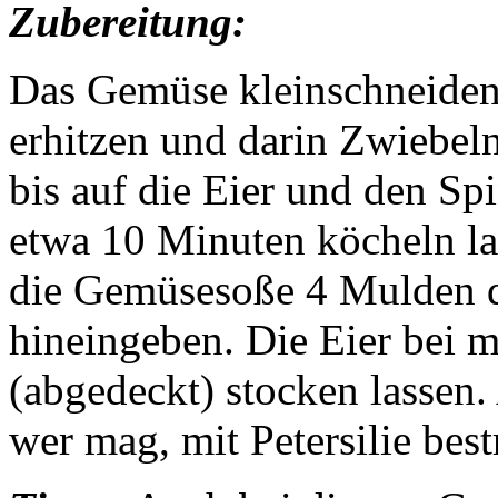
Zubereitung:
Das Gemüse kleinschneiden 
erhitzen und darin Zwiebel
bis auf die Eier und den Sp
etwa 10 Minuten köcheln la
die Gemüsesoße 4 Mulden d
hineingeben. Die Eier bei m
(abgedeckt) stocken lassen.
wer mag, mit Petersilie bes