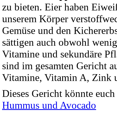
zu bieten. Eier haben Eiwei
unserem Körper verstoffwech
Gemüse und den Kichererbs
sättigen auch obwohl wenig
Vitamine und sekundäre Pfl
sind im gesamten Gericht a
Vitamine, Vitamin A, Zink
Dieses Gericht könnte euch
Hummus und Avocado