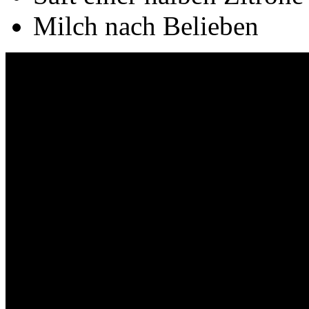
Milch nach Belieben