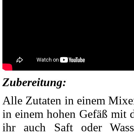
Zubereitung:
Alle Zutaten in einem Mixer
in einem hohen Gefäß mit d
ihr auch Saft oder Wass