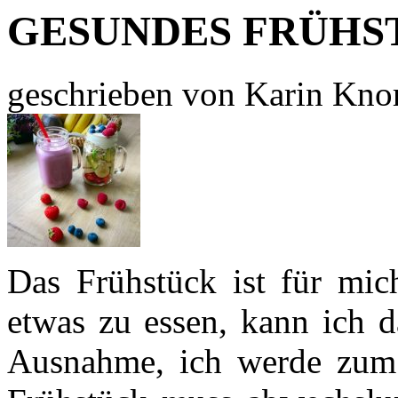
GESUNDES FRÜHSTÜ
geschrieben von Karin Kno
Das Frühstück ist für mic
etwas zu essen, kann ich d
Ausnahme, ich werde zum