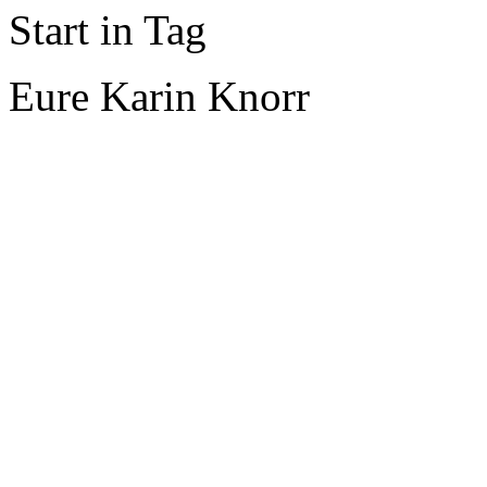
Start in Tag
Eure Karin Knorr