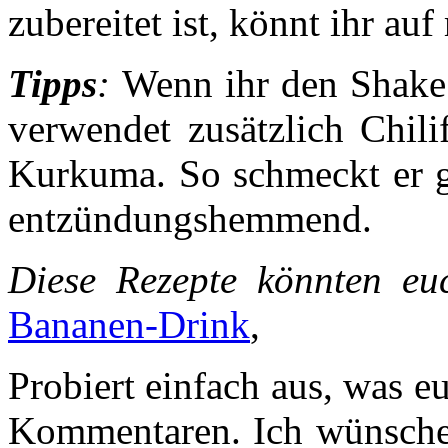
zubereitet ist, könnt ihr 
Tipps
:
Wenn ihr den Shake
verwendet zusätzlich Chili
Kurkuma. So schmeckt er gl
entzündungshemmend.
Diese Rezepte könnten eu
Bananen-Drink
,
Probiert einfach aus, was e
Kommentaren. Ich wünsche 