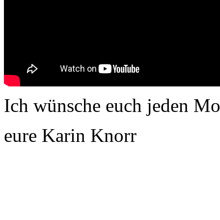
Ich wünsche euch jeden Mor
eure Karin Knorr