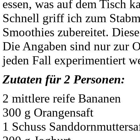
essen, was auf dem Tisch k
Schnell griff ich zum Stab
Smoothies zubereitet. Dies
Die Angaben sind nur zur Or
jeden Fall experimentiert w
Zutaten für 2 Personen:
2 mittlere reife Bananen
300 g Orangensaft
1 Schuss Sanddornmuttersa